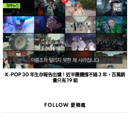
K-POP 30 年生存報告出爐！近半團體撐不過 3 年，百萬銷
量只有 19 組
FOLLOW 愛韓瘋