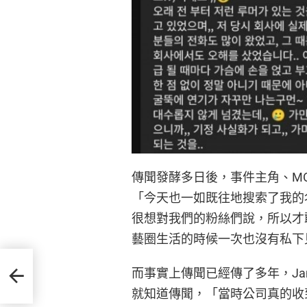
傳聞發酵多日後，事件主角、MOM
「今天也一如既往地搜索了我的
很想對我們的粉絲們說，所以才敢
藝圈生活的時候一次也沒有私下
 太喜
而事實上傳聞已經傳了多年，Ja
就知道傳聞，「當時公司真的收