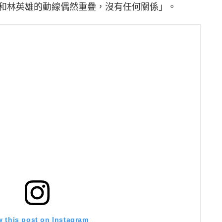
和林英雄的動線偶然重疊，沒有任何關係」。
w this post on Instagram