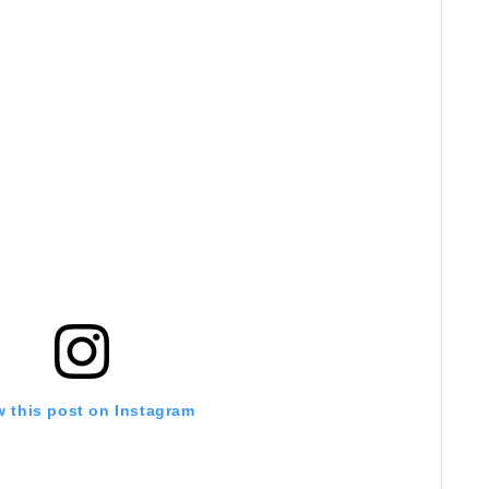
w this post on Instagram