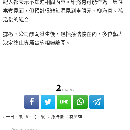
紀人都表示不知道相關內容。雖然有可能作為一集性
嘉賓見面，但預計很難每週見到車勝元、柳海真、孫
浩俊的組合。
據悉，公司醜聞發生後，包括孫浩俊在內，多位藝人
決定終止專屬合約相繼離開。
2
shares
一日三餐
三時三餐
孫浩俊
林英雄