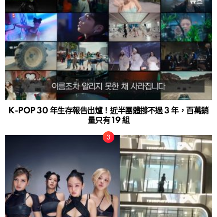
K-POP 30 年生存報告出爐！近半團體撐不過 3 年，百萬銷
量只有 19 組