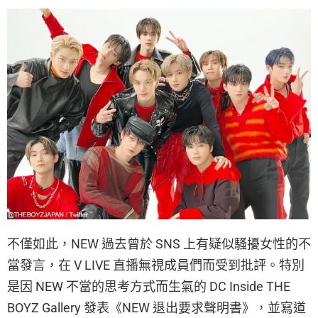
不僅如此，NEW 過去曾於 SNS 上有疑似騷擾女性的不
當發言，在 V LIVE 直播無視成員們而受到批評。特別
是因 NEW 不當的思考方式而生氣的 DC Inside THE
BOYZ Gallery 發表《NEW 退出要求聲明書》，並寫道