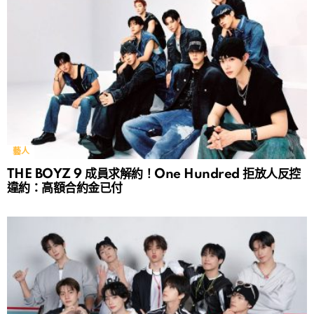
藝人
THE BOYZ 9 成員求解約！One Hundred 拒放人反控
違約：高額合約金已付