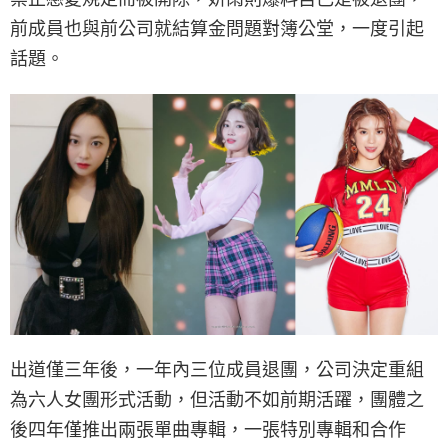
前成員也與前公司就結算金問題對簿公堂，一度引起
話題。
出道僅三年後，一年內三位成員退團，公司決定重組
為六人女團形式活動，但活動不如前期活躍，團體之
後四年僅推出兩張單曲專輯，一張特別專輯和合作