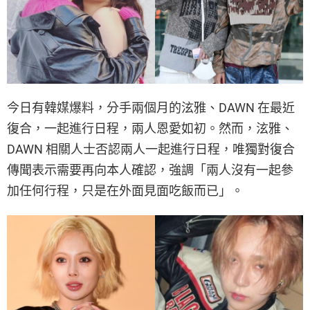
今日有韓媒爆料，分手兩個月的泫雅、DAWN 在最近
復合，一起進行日程，兩人恩愛如初。然而，泫雅、
DAWN 相關人士否認兩人一起進行日程，唯獨對復合
傳聞表示需要再向本人確認，強調「兩人沒有一起參
加任何行程，只是在外面見面吃飯而已」。