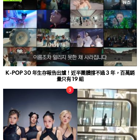
K-POP 30 年生存報告出爐！近半團體撐不過 3 年，百萬銷
量只有 19 組