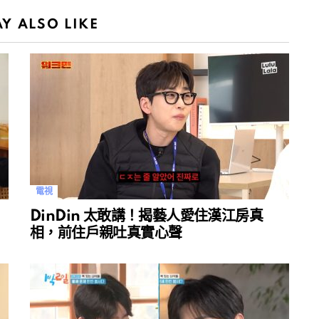
Y ALSO LIKE
電視
DinDin 太敢講！揭藝人愛住漢江房真
相，前住戶親吐真實心聲