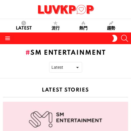
LATEST
流行
熱門
趨勢
S
SWITC
SKIN
Menu
SM ENTERTAINMENT
LATEST STORIES