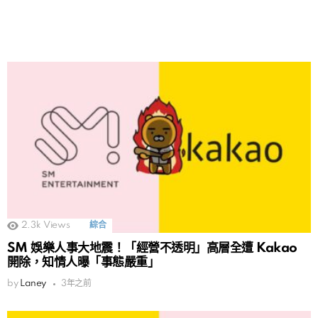
2.3k
Views
綜合
SM 娛樂人事大地震！「經營不透明」高層全遭 Kakao
開除，知情人曝「事態嚴重」
by
Laney
3年之前