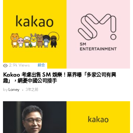
2.9k
Views
綜合
Kakao 考慮出售 SM 娛樂！業界曝「多家公司有興
趣」，網憂中國公司接手
by
Laney
3年之前