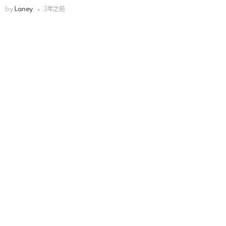
by
Laney
3年之前