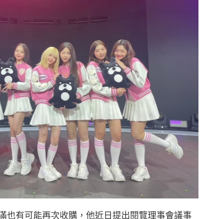
滿也有可能再次收購，他近日提出閱覽理事會議事