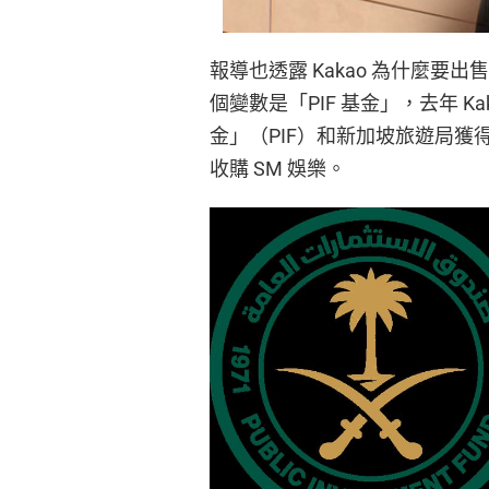
報導也透露 Kakao 為什麼要
個變數是「PIF 基金」，去年 Kak
金」（PIF）和新加坡旅遊局獲得 
收購 SM 娛樂。