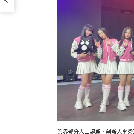
業界部分人士認爲，創辦人李秀