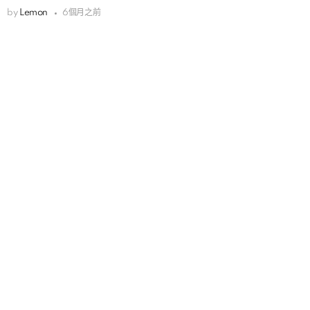
by
Lemon
6個月之前