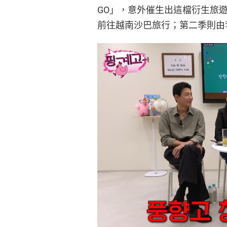
GO」，意外催生出這檔衍生旅
前往越南沙巴旅行；第二季則由