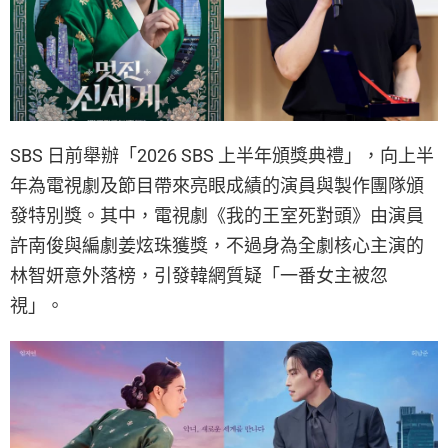
SBS 日前舉辦「2026 SBS 上半年頒獎典禮」，向上半
年為電視劇及節目帶來亮眼成績的演員與製作團隊頒
發特別獎。其中，電視劇《我的王室死對頭》由演員
許南俊與編劇姜炫珠獲獎，不過身為全劇核心主演的
林智妍意外落榜，引發韓網質疑「一番女主被忽
視」。