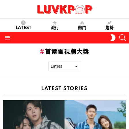
LATEST
流行
熱門
趨勢
S
SWITC
SKIN
Menu
首爾電視劇大獎
LATEST STORIES