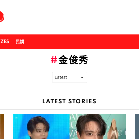
ZZES
民調
金俊秀
LATEST STORIES