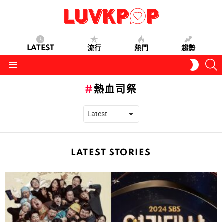
LATEST
流行
熱門
趨勢
S
SWITC
SKIN
Menu
熱血司祭
LATEST STORIES