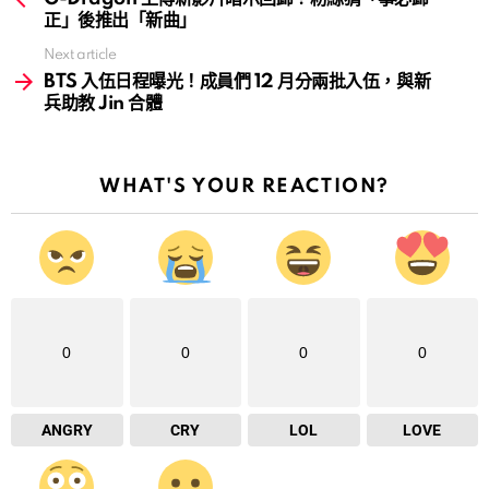
正」後推出「新曲」
Next article
BTS 入伍日程曝光！成員們 12 月分兩批入伍，與新
兵助教 Jin 合體
WHAT'S YOUR REACTION?
0
0
0
0
ANGRY
CRY
LOL
LOVE