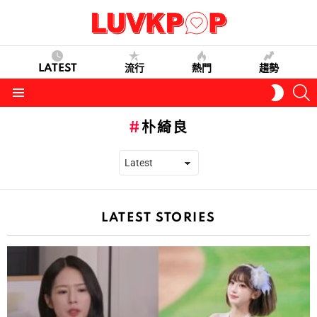
LATEST
流行
熱門
趨勢
S
SWITC
SKIN
Menu
朴綺良
LATEST STORIES