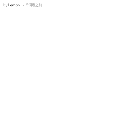
by
Lemon
5個月之前