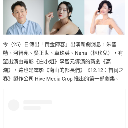
今（25）日傳出「黃金陣容」出演新劇消息，朱智
勛、河智苑、吳正世、車珠英、Nana（林珍兒），有
望出演由電影《白小姐》李智元導演的新劇《高
潮》，這也是電影《南山的部長們》《12.12：首爾之
春》製作公司 Hive Media Crop 推出的第一部劇集。