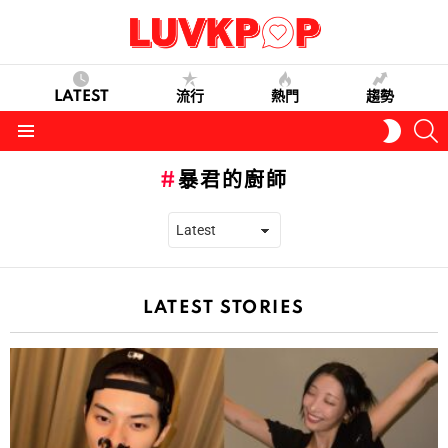
LATEST
流行
熱門
趨勢
S
SWITC
SKIN
Menu
暴君的廚師
LATEST STORIES