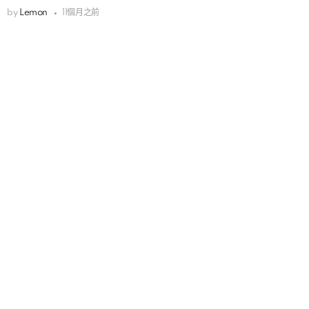
by
Lemon
11個月之前