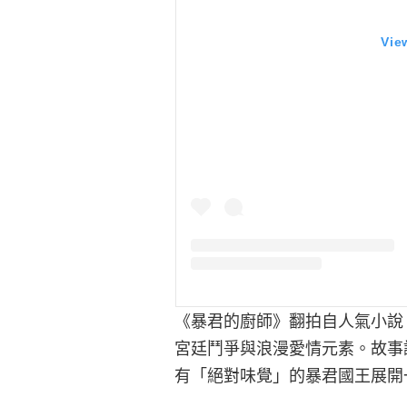
Vie
《暴君的廚師》翻拍自人氣小說
宮廷鬥爭與浪漫愛情元素。故事
有「絕對味覺」的暴君國王展開