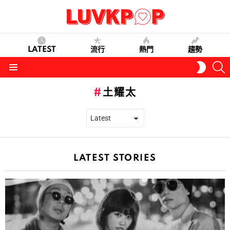
LATEST
流行
熱門
趨勢
S
SWITC
SKIN
Menu
土耀太
LATEST STORIES