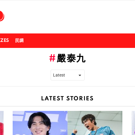
ZZES
民調
嚴泰九
LATEST STORIES