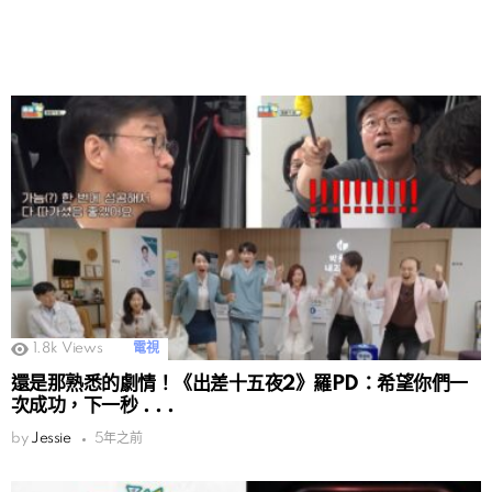
1.8k
Views
電視
還是那熟悉的劇情！《出差十五夜2》羅PD：希望你們一
次成功，下一秒 . . .
by
Jessie
5年之前