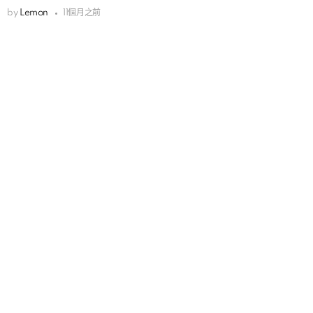
by
Lemon
11個月之前