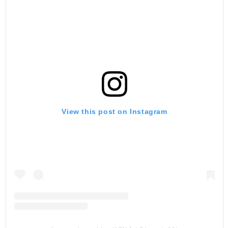
View this post on Instagram