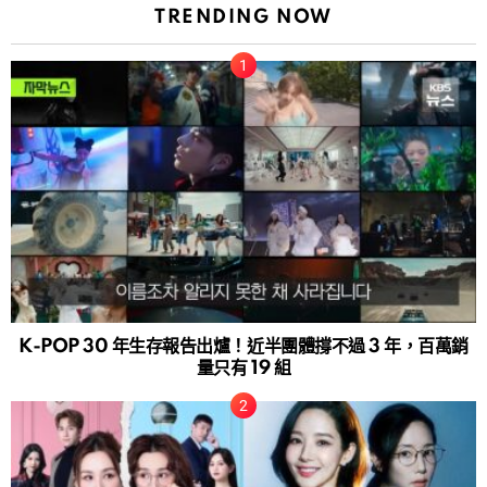
TRENDING NOW
K-POP 30 年生存報告出爐！近半團體撐不過 3 年，百萬銷
量只有 19 組