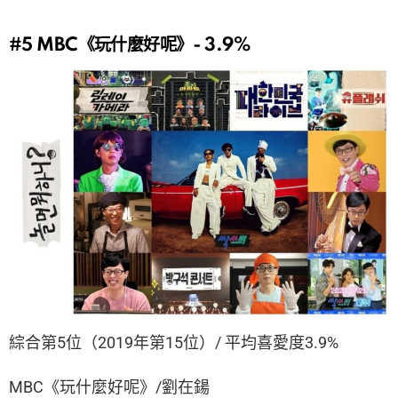
#5
MBC《玩什麼好呢》- 3.9%
綜合第5位（2019年第15位）/ 平均喜愛度3.9%
MBC《玩什麼好呢》/劉在鍚