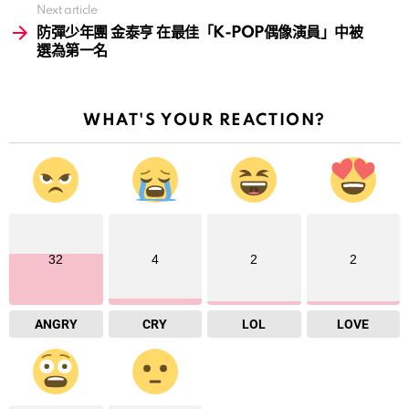
Next article
防彈少年團 金泰亨 在最佳「K-POP偶像演員」中被
選為第一名
WHAT'S YOUR REACTION?
32
4
2
2
ANGRY
CRY
LOL
LOVE