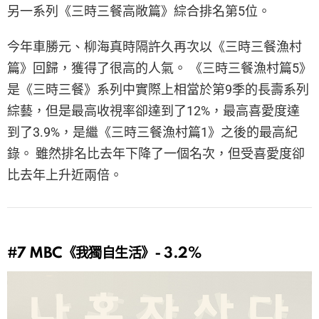
另一系列《三時三餐高敞篇》綜合排名第5位。
今年車勝元、柳海真時隔許久再次以《三時三餐漁村
篇》回歸，獲得了很高的人氣。 《三時三餐漁村篇5》
是《三時三餐》系列中實際上相當於第9季的長壽系列
綜藝，但是最高收視率卻達到了12%，最高喜愛度達
到了3.9%，是繼《三時三餐漁村篇1》之後的最高紀
錄。 雖然排名比去年下降了一個名次，但受喜愛度卻
比去年上升近兩倍。
#7
MBC《我獨自生活》- 3.2%