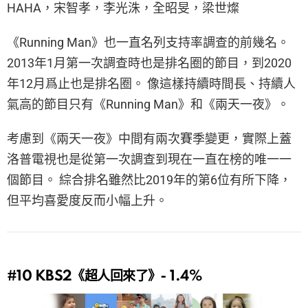
HAHA，宋智孝，李光洙，全昭旻，梁世燦
《Running Man》也一直名列支持率調查的前幾名。
2013年1月第一次調查時也是排名圈的節目，到2020
年12月爲止也是排名圈。 像這樣持續時間長、持續人
氣高的節目只有《Running Man》和《兩天一夜》。
考慮到《兩天一夜》中間有兩次賽季變更，實際上蓋
洛普電視也是從第一次調查到現在一直在榜的唯一一
個節目。 綜合排名雖然比2019年的第6位有所下降，
但平均喜愛度反而小幅上升。
#10
KBS2《超人回來了》- 1.4%