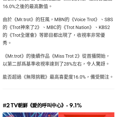
16.0%之後的最高數值。
由於《Mr.trot》的狂風，MBN的《Voice Trot》、SBS
的《Trot神來了2》、MBC的《Trot Nation》、KBS2
的《Trot全運會》等節目都出現了，收視率非常優
秀。
《Mr.trot》的後續作品《Miss Trot 2》從首播開始，
以第二部爲基準收視率達到了28%左右，令人驚訝。
能否超過《無限挑戰》最高喜愛度16.0%，備受關注。
#2
TV朝鮮《愛的呼叫中心》- 9.1%