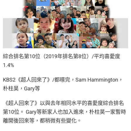
綜合排名第10位（2019年排名第8位）/平均喜愛度
1.4%
KBS2《超人回來了》/都暻完，Sam Hammington，
朴柱昊，Gary等
《超人回來了》以與去年相同水平的喜愛度綜合排名
第10位。 Gary等新家人也加入進來，朴柱昊一家暫時
離開後回來等，都稍微有些變化。