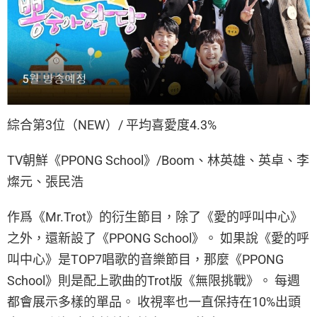
綜合第3位（NEW）/ 平均喜愛度4.3%
TV朝鮮《PPONG School》/Boom、林英雄、英卓、李
燦元、張民浩
作爲《Mr.Trot》的衍生節目，除了《愛的呼叫中心》
之外，還新設了《PPONG School》。 如果說《愛的呼
叫中心》是TOP7唱歌的音樂節目，那麼《PPONG
School》則是配上歌曲的Trot版《無限挑戰》。 每週
都會展示多樣的單品。 收視率也一直保持在10%出頭