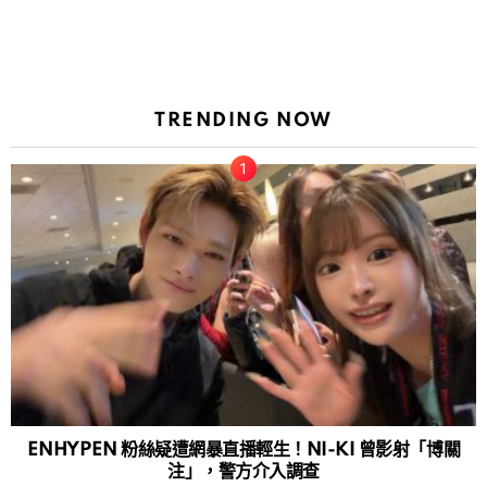
TRENDING NOW
ENHYPEN 粉絲疑遭網暴直播輕生！NI-KI 曾影射「博關
注」，警方介入調查