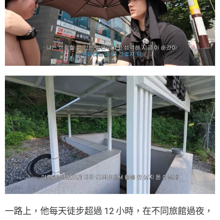
一路上，他每天徒步超過 12 小時，在不同旅館過夜，