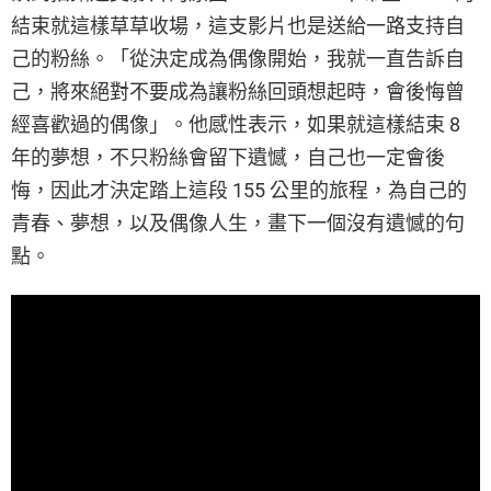
結束就這樣草草收場，這支影片也是送給一路支持自
己的粉絲。「從決定成為偶像開始，我就一直告訴自
己，將來絕對不要成為讓粉絲回頭想起時，會後悔曾
經喜歡過的偶像」。他感性表示，如果就這樣結束 8
年的夢想，不只粉絲會留下遺憾，自己也一定會後
悔，因此才決定踏上這段 155 公里的旅程，為自己的
青春、夢想，以及偶像人生，畫下一個沒有遺憾的句
點。