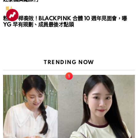
藝人
粉絲一桿奏效！BLACKPINK 合體 10 週年見面會，曝
YG 早有規劃、成員最後才點頭
TRENDING NOW