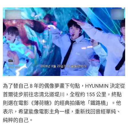
為了替自己 8 年的偶像夢畫下句點，HYUNMIN 決定從
首爾徒步前往忠清北道堤川，全程約 155 公里，終點
則選在電影《薄荷糖》的經典拍攝地「鐵路橋」。他
表示，希望能像電影主角一樣，重新找回曾經單純、
純粹的自己。