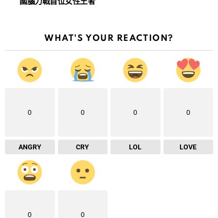
國腦力戰首位女性王者
WHAT'S YOUR REACTION?
0
0
0
0
ANGRY
CRY
LOL
LOVE
0
0