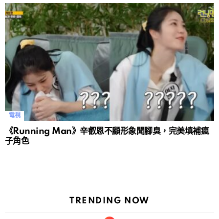
電視
《Running Man》辛叡恩不顧形象聞腳臭，完美填補瘋
子角色
TRENDING NOW