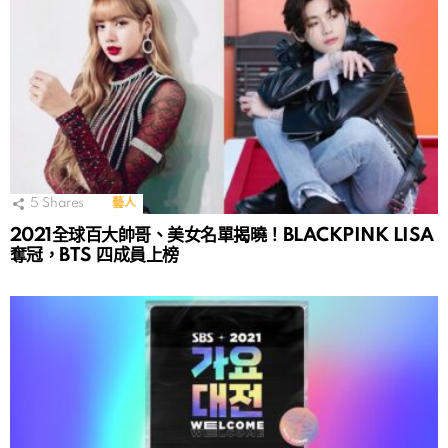
5
Shares
藝人
2021全球百大帥哥、美女名單揭曉！BLACKPINK LISA
奪冠，BTS 四成員上榜