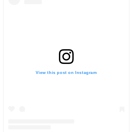
View this post on Instagram