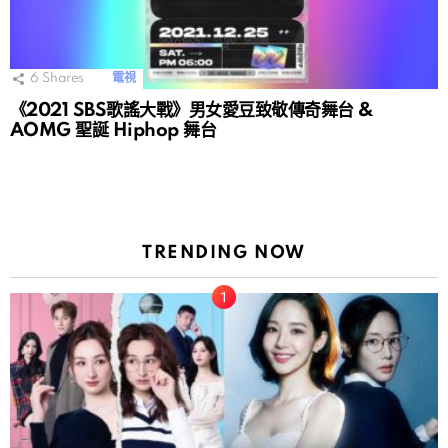
6
Shares
電視
《2021 SBS歌謠大戰》男女愛豆致敬傳奇舞台 &
AOMG 聖誕 Hiphop 舞台
TRENDING NOW