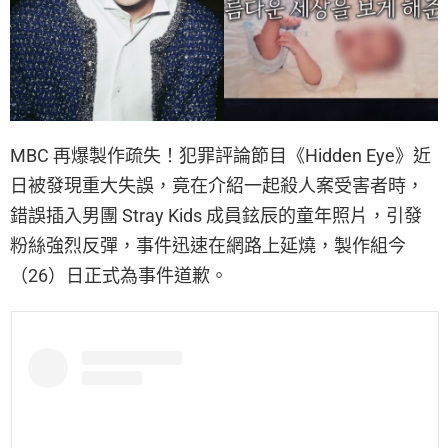
MBC 再爆製作疏失！犯罪評論節目《Hidden Eye》近
日被發現重大失誤，竟在介紹一起殺人案受害者時，
錯誤插入男團 Stray Kids 成員鉉辰的童年照片，引發
粉絲強烈反彈，事件迅速在網路上延燒，製作組今
（26）日正式為事件道歉。