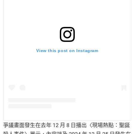
View this post on Instagram
爭議畫面發生在去年 12 月 8 日播出〈現場熱點：聖誕