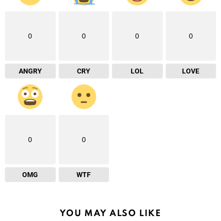
0
0
0
0
ANGRY
CRY
LOL
LOVE
0
0
OMG
WTF
YOU MAY ALSO LIKE