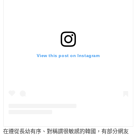
View this post on Instagram
在遵從長幼有序、對稱謂很敏感的韓國，有部分網友