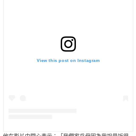
View this post on Instagram