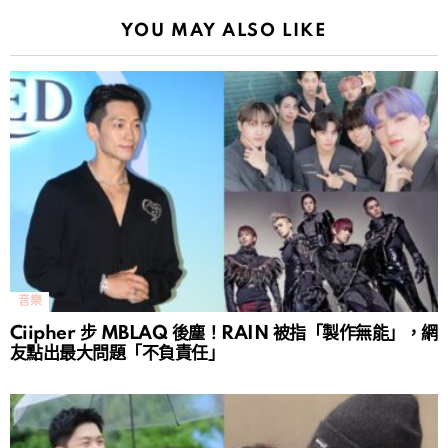
YOU MAY ALSO LIKE
音樂
Ciipher 步 MBLAQ 後塵！RAIN 被指「製作無能」，網
友點出最大問題「不負責任」