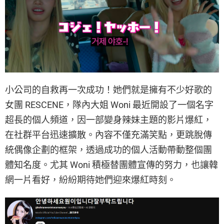
小公司的自救再一次成功！她們就是擁有不少好歌的
女團 RESCENE，隊內大姐 Woni 最近開設了一個名字
超長的個人頻道，因一部變身辣妹主題的影片爆紅，
在社群平台迅速擴散。內容不僅充滿笑點，更跳脫傳
統偶像企劃的框架，透過成功的個人活動帶動整個團
體知名度。尤其 Woni 積極替團體宣傳的努力，也讓韓
網一片看好，紛紛期待她們迎來爆紅時刻。