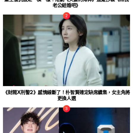
老公結婚吧》
《財閥X刑警2》感情線斷了！朴智賢確定缺席續集，女主角將
更換人選