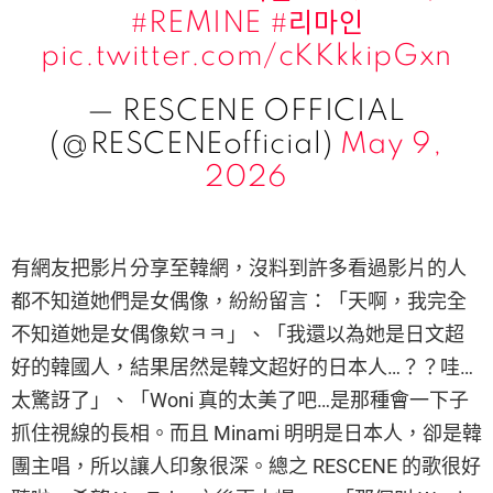
#REMINE
#리마인
pic.twitter.com/cKKkkipGxn
— RESCENE OFFICIAL
(@RESCENEofficial)
May 9,
2026
有網友把影片分享至韓網，沒料到許多看過影片的人
都不知道她們是女偶像，紛紛留言：「天啊，我完全
不知道她是女偶像欸ㅋㅋ」、「我還以為她是日文超
好的韓國人，結果居然是韓文超好的日本人…？？哇…
太驚訝了」、「Woni 真的太美了吧…是那種會一下子
抓住視線的長相。而且 Minami 明明是日本人，卻是韓
團主唱，所以讓人印象很深。總之 RESCENE 的歌很好