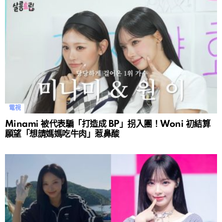
電視
Minami 被代表騙「打造成 BP」拐入團！Woni 初結算
願望「想請媽媽吃牛肉」惹鼻酸