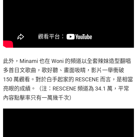
此外，Minami 也在 Woni 的頻道以全套辣妹造型翻唱
多首日文歌曲，歌好聽、畫面吸睛，影片一舉衝破
150 萬觀看。對於白手起家的 RESCENE 而言，是相當
亮眼的成績。（注：RESCENE 頻道為 34.1 萬，平常
內容點擊率只有一萬幾千次）