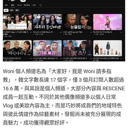
Woni 個人頻道名為「大家好，我是 Woni 請多指
教」，韓文字數長達 17 個字，僅 3 個月訂閱人數超過
16.6 萬。與其說是個人頻道，大部分內容與 RESCENE
成員一起互動。不同於其他偶像頻道多以個人日常
Vlog 或美妝內容為主，而是巧妙將成員們的地域特色
與彼此情誼作為綜藝素材，發掘尚未被充分展現的成
員魅力，成功獲得觀眾好評。