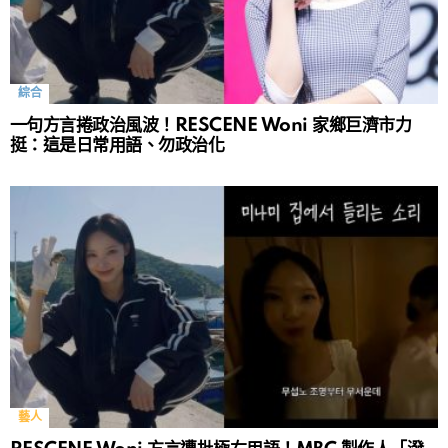
綜合
一句方言捲政治風波！RESCENE Woni 家鄉巨濟市力
挺：這是日常用語、勿政治化
藝人