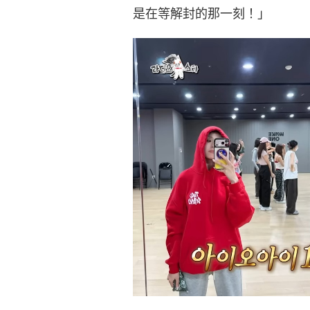
是在等解封的那一刻！」