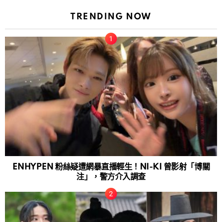
TRENDING NOW
ENHYPEN 粉絲疑遭網暴直播輕生！NI-KI 曾影射「博關
注」，警方介入調查