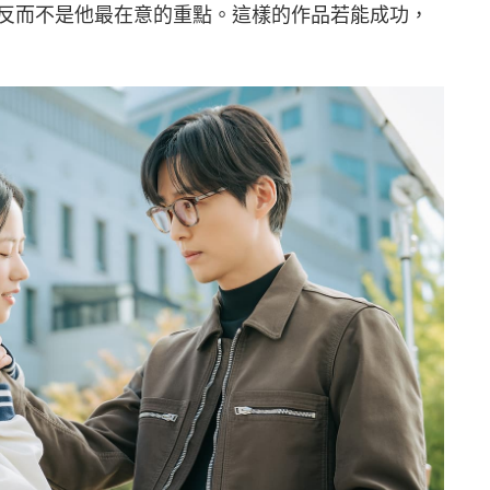
反而不是他最在意的重點。這樣的作品若能成功，