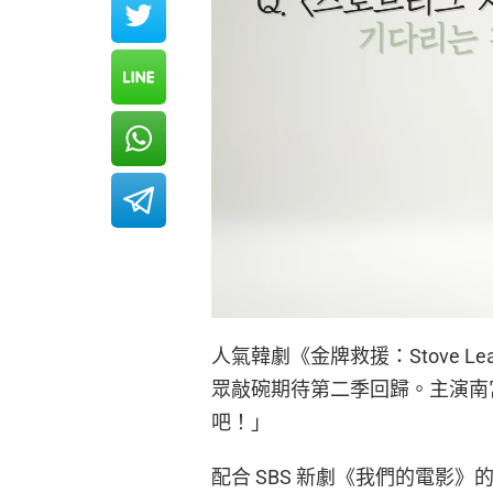
人氣韓劇《金牌救援：Stove L
眾敲碗期待第二季回歸。主演南
吧！」
配合 SBS 新劇《我們的電影》的