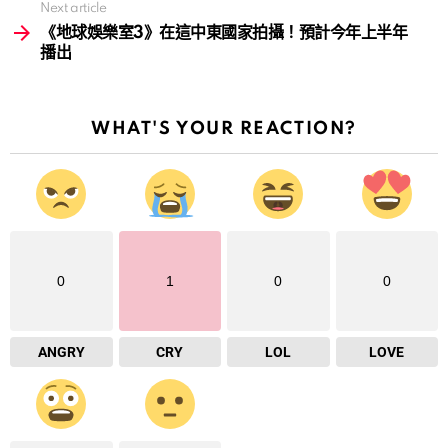
Next article
《地球娛樂室3》在這中東國家拍攝！預計今年上半年
播出
WHAT'S YOUR REACTION?
0
1
0
0
ANGRY
CRY
LOL
LOVE