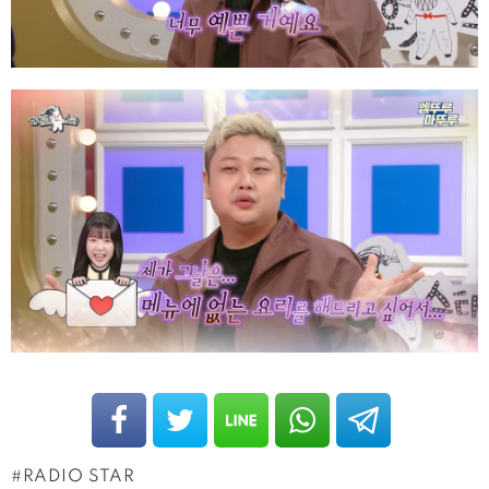
RADIO STAR