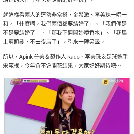
就這樣看兩人的運勢非常搭，金希澈、李美珠一唱一
和，「什麼啊，我們兩個都要結婚了」、「我們倆是
不是要結婚了」、「那我下週開始噴香水」、「我馬
上剪頭髮，不去夜店了」，引來一陣笑聲。
所以，Apink 普美＆製作人 Rado、李美珠＆足球選手
宋範根，今年會不會開花結果，大家好好期待吧～