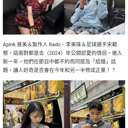
Apink 普美＆製作人 Rado、李美珠＆足球選手宋範
根，這兩對都是去（2024）年公開認愛的情侶。進入
新一年，他們在節目中都不約而同提及「結婚」話
題，讓人好奇是否會在今年和另一半修成正果！？