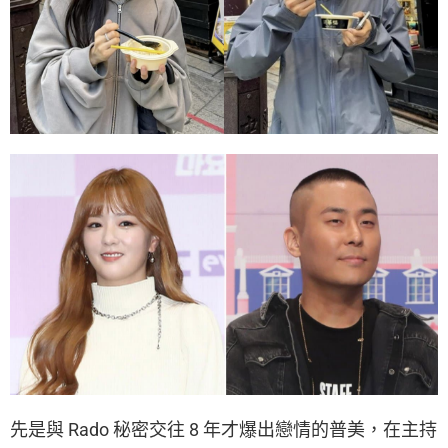
先是與 Rado 秘密交往 8 年才爆出戀情的普美，在主持