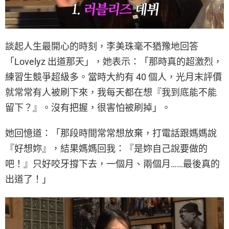
談起人生最開心的時刻，李美珠毫不猶豫地回答
「Lovelyz 出道那天」，她表示：「那時真的超激烈，
練習生競爭超級多。當時大約有 40 個人，光月末評價
就常常有人被刷下來，我每天都在想『我到底能不能
留下？』。沒有把握，很害怕被刷掉」。
她回憶道：「那段時間常常想放棄，打電話跟媽媽說
『好想妳』，結果媽媽回我：『是妳自己說要做的
吧！』只好咬牙撐下去，一個月、兩個月……最後真的
出道了！」