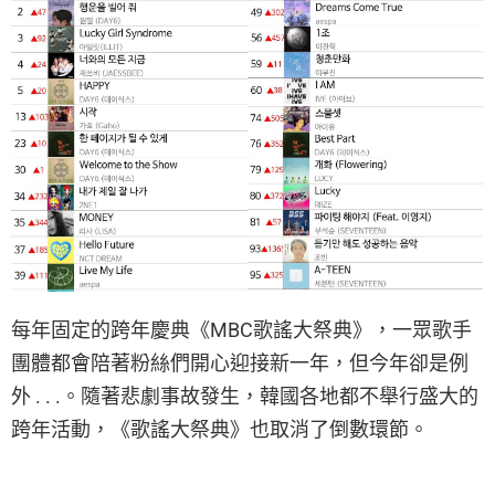
每年固定的跨年慶典《MBC歌謠大祭典》，一眾歌手
團體都會陪著粉絲們開心迎接新一年，但今年卻是例
外 . . .。隨著悲劇事故發生，韓國各地都不舉行盛大的
跨年活動，《歌謠大祭典》也取消了倒數環節。