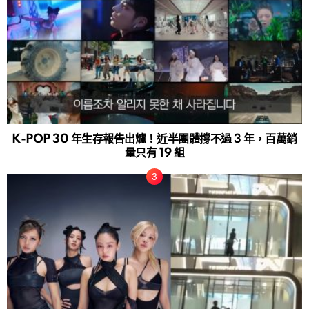
K-POP 30 年生存報告出爐！近半團體撐不過 3 年，百萬銷
量只有 19 組