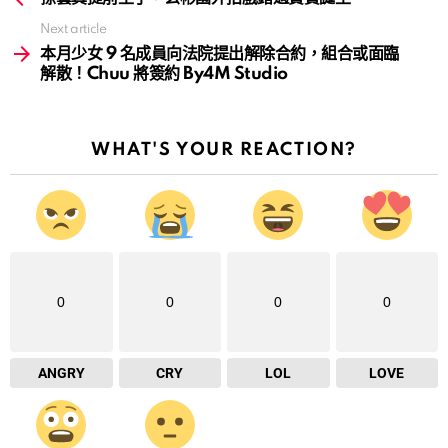
Next article
本月少女 9 名成員向法院提出解除合約，組合或面臨
解散！Chuu 將簽約 By4M Studio
WHAT'S YOUR REACTION?
0
0
0
0
ANGRY
CRY
LOL
LOVE