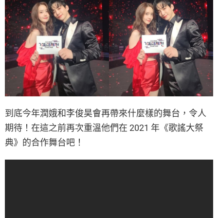
到底今年潤娥和李俊昊會再帶來什麼樣的舞台，令人
期待！在這之前再次重溫他們在 2021 年《歌謠大祭
典》的合作舞台吧！