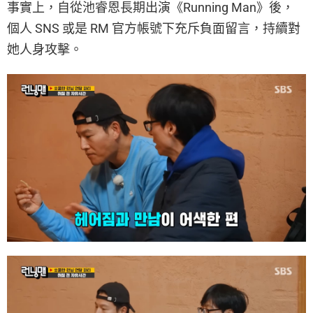
事實上，自從池睿恩長期出演《Running Man》後，
個人 SNS 或是 RM 官方帳號下充斥負面留言，持續對
她人身攻擊。