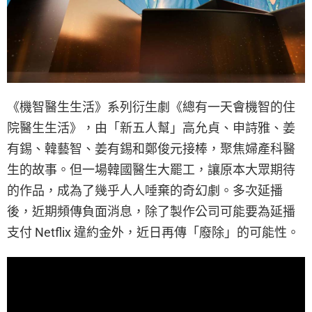
《機智醫生生活》系列衍生劇《總有一天會機智的住
院醫生生活》，由「新五人幫」高允貞、申詩雅、姜
有錫、韓藝智、姜有錫和鄭俊元接棒，聚焦婦產科醫
生的故事。但一場韓國醫生大罷工，讓原本大眾期待
的作品，成為了幾乎人人唾棄的奇幻劇。多次延播
後，近期頻傳負面消息，除了製作公司可能要為延播
支付 Netflix 違約金外，近日再傳「廢除」的可能性。