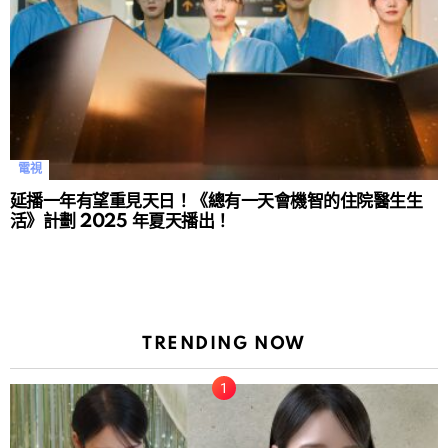
電視
延播一年有望重見天日！《總有一天會機智的住院醫生生
活》計劃 2025 年夏天播出！
TRENDING NOW