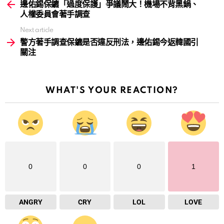
more
邊佑錫保鑣「過度保護」爭議鬧大！機場不背黑鍋、
人權委員會著手調查
Next article
警方著手調查保鑣是否違反刑法，邊佑錫今返韓國引
關注
WHAT'S YOUR REACTION?
0
0
0
1
ANGRY
CRY
LOL
LOVE