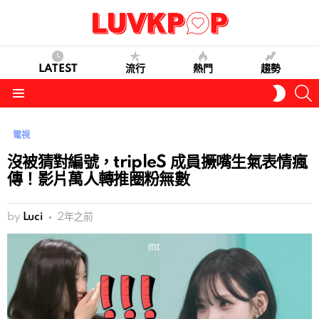
LATEST
流行
熱門
趨勢
S
SWITC
SKIN
Menu
電視
沒被猜對編號，tripleS 成員撅嘴生氣表情瘋
傳！影片萬人轉推圈粉無數
by
Luci
2年之前