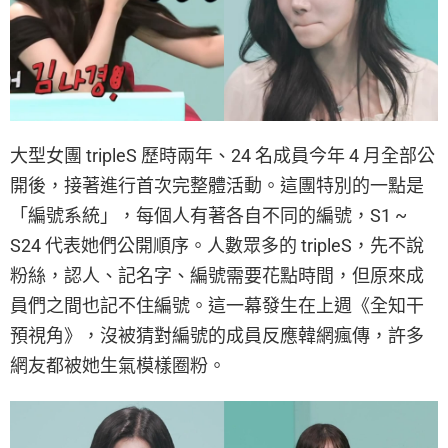
大型女團 tripleS 歷時兩年、24 名成員今年 4 月全部公
開後，接著進行首次完整體活動。這團特別的一點是
「編號系統」，每個人有著各自不同的編號，S1 ~
S24 代表她們公開順序。人數眾多的 tripleS，先不說
粉絲，認人、記名字、編號需要花點時間，但原來成
員們之間也記不住編號。這一幕發生在上週《全知干
預視角》，沒被猜對編號的成員反應韓網瘋傳，許多
網友都被她生氣模樣圈粉。