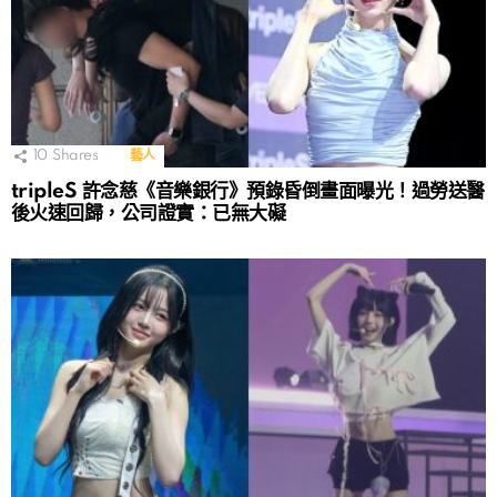
10
Shares
藝人
tripleS 許念慈《音樂銀行》預錄昏倒畫面曝光！過勞送醫
後火速回歸，公司證實：已無大礙