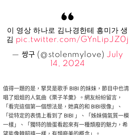
이 영상 하나로 김나경한테 흥미가 생
김
pic.twitter.com/GYnLipJZ0j
— 쌍구 (@stolenmylove)
July
14, 2024
值得一題的是，拏炅是歌手 BIBI 的妹妹，節目中也清
唱了姐姐的人氣曲《栗子羊羹》。網友紛紛留言，
「看完這個第一個想法是，她真的和 BIBI很像」、
「從特定的表情上看到了 BIBI 」、「姊妹倆氣質一模
一樣」、「獨特的臉蛋看起來有一種頹廢的魅力，希
望能像韓韶禧一樣，有頹廢美的概念」。