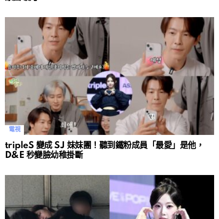
電視
tripleS 變成 SJ 妹妹團！聽到鐵粉成員「最愛」是他，
D&E 秒變臉幼稚掛斷