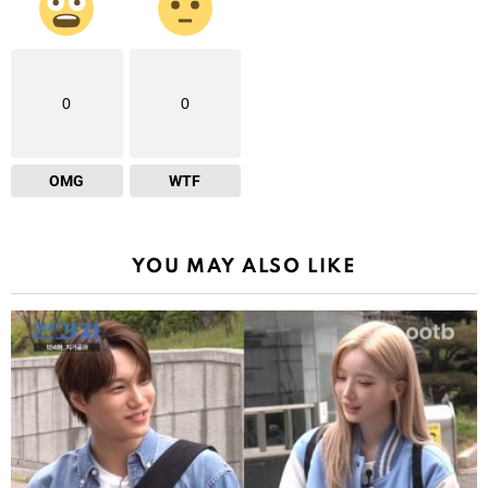
0
0
OMG
WTF
YOU MAY ALSO LIKE