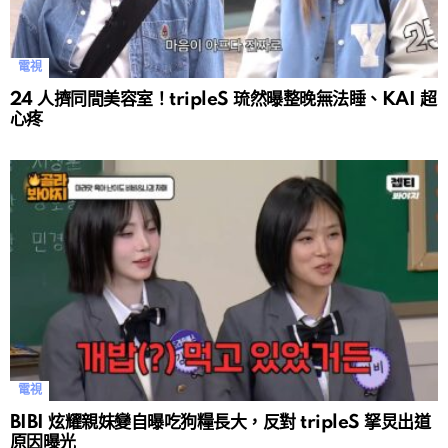
電視
24 人擠同間美容室！tripleS 琉然曝整晚無法睡、KAI 超
心疼
電視
BIBI 炫耀親妹變自曝吃狗糧長大，反對 tripleS 拏炅出道
原因曝光