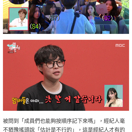
被問到「成員們也能夠按順序記下來嗎」，經紀人毫
不猶豫搖頭說「估計是不行的」，這是經紀人才有的