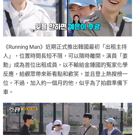
《Running Man》近期正式推出韓國最初「出租主持
人」，位置時間長短不限，可以隨時離開。演員「姜
勳」成為首位出租成員，以不輸給金鍾國的冤家化學
反應，給觀眾帶來新看點和歡笑，並且登上熱搜榜一
位。不過，加入約一個月的他，似乎為了拍戲準備下
車。