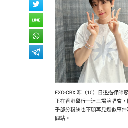
EXO-CBX 昨（10）日透過
正在香港舉行一連三場演唱會，
乎部分粉絲也不願再見類似事件
關站。