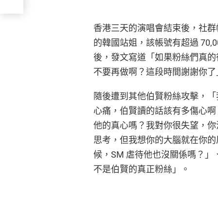
香港三天的演唱會結束後，社群帳號「
的韓國站姐，該帳號有超過 70,
後，發文寫道「如果粉絲們真的
不要再做啊？這段時間謝謝你了
隨後遭到其他伯賢粉絲攻擊，「
心痛，伯賢讀的話該有多傷心啊
他的真心嗎？我對你很失望，你
思考，但我想你的大腦就在你的
候，SM 虐待他也沒關係嗎？」
不是伯賢的真正粉絲」。