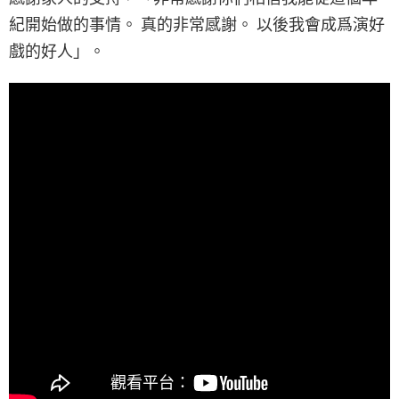
紀開始做的事情。 真的非常感謝。 以後我會成爲演好
戲的好人」。