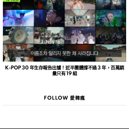
K-POP 30 年生存報告出爐！近半團體撐不過 3 年，百萬銷
量只有 19 組
FOLLOW 愛韓瘋